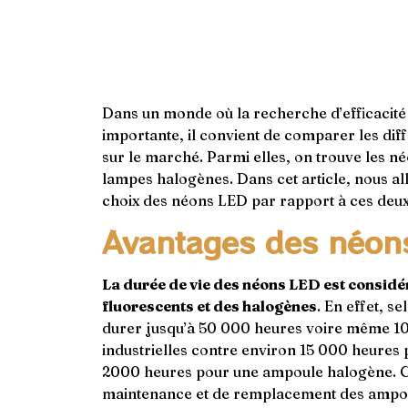
Dans un monde où la recherche d’efficacité 
importante, il convient de comparer les dif
sur le marché. Parmi elles, on trouve les né
lampes halogènes. Dans cet article, nous al
choix des néons LED par rapport à ces deux
Avantages des néon
La durée de vie des néons LED est considé
fluorescents et des halogènes
. En effet, s
durer jusqu’à 50 000 heures voire même 1
industrielles contre environ 15 000 heures 
2000 heures pour une ampoule halogène. Ce
maintenance et de remplacement des ampo