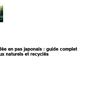
llée en pas japonais : guide complet
ux naturels et recyclés