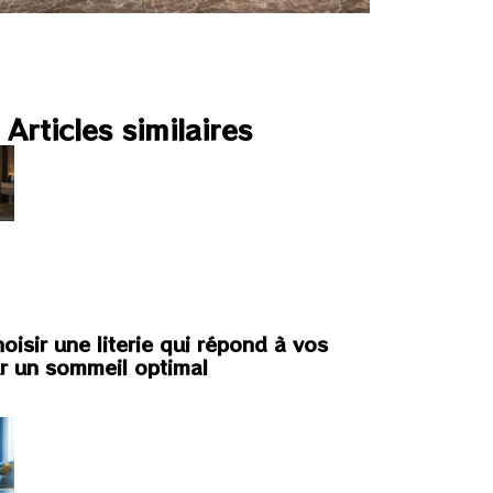
Articles similaires
isir une literie qui répond à vos
r un sommeil optimal