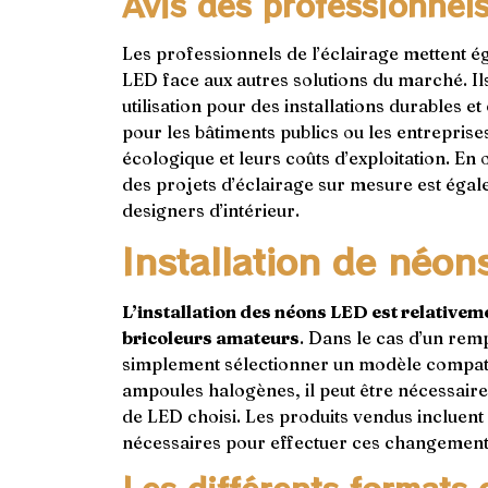
Avis des professionnel
Les professionnels de l’éclairage mettent é
LED face aux autres solutions du marché. 
utilisation pour des installations durables 
pour les bâtiments publics ou les entrepris
écologique et leurs coûts d’exploitation. En 
des projets d’éclairage sur mesure est égal
designers d’intérieur.
Installation de néon
L’installation des néons LED est relative
bricoleurs amateurs
. Dans le cas d’un rem
simplement sélectionner un modèle compatibl
ampoules halogènes, il peut être nécessaire
de LED choisi. Les produits vendus incluent
nécessaires pour effectuer ces changements