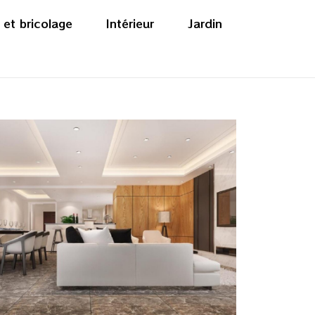
 et bricolage
Intérieur
Jardin