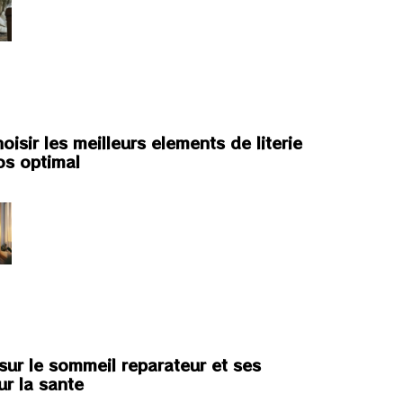
sir les meilleurs elements de literie
os optimal
sur le sommeil reparateur et ses
ur la sante