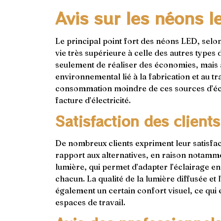
Avis sur les néons l
Le principal point fort des néons LED, selon
vie très supérieure à celle des autres type
seulement de réaliser des économies, mais 
environnemental lié à la fabrication et au t
consommation moindre de ces sources d’écl
facture d’électricité.
Satisfaction des clients
De nombreux clients expriment leur satisfa
rapport aux alternatives, en raison notammen
lumière, qui permet d’adapter l’éclairage en
chacun. La qualité de la lumière diffusée et 
également un certain confort visuel, ce qui 
espaces de travail.